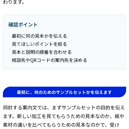
わります。
確認ポイント
最初に何の見本かを伝える
見てほしいポイントを絞る
見本と説明の順番を合わせる
相談先やQRコードの案内先を決める
最初に、何のためのサンプルセットかを伝えます
同封する案内文では、まずサンプルセットの目的を伝え
ます。新しい加工を見てもらうための見本なのか、紙や
素材の違いを比べてもらうための見本なのかで、受け