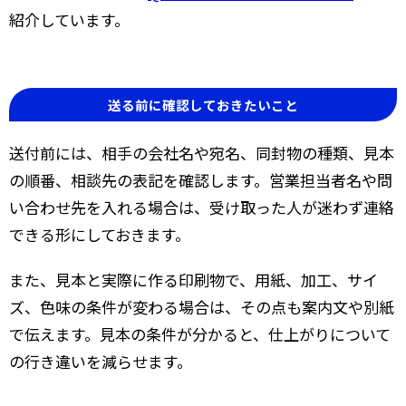
紹介しています。
送る前に確認しておきたいこと
送付前には、相手の会社名や宛名、同封物の種類、見本
の順番、相談先の表記を確認します。営業担当者名や問
い合わせ先を入れる場合は、受け取った人が迷わず連絡
できる形にしておきます。
また、見本と実際に作る印刷物で、用紙、加工、サイ
ズ、色味の条件が変わる場合は、その点も案内文や別紙
で伝えます。見本の条件が分かると、仕上がりについて
の行き違いを減らせます。