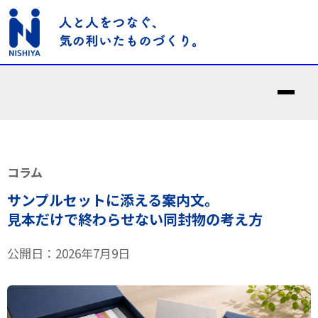
コラム
サンプルセットに添える案内文。
見本だけで終わらせない同封物の考え方
公開日：2026年7月9日