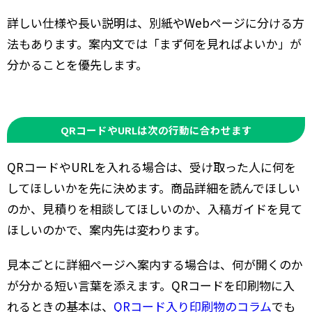
詳しい仕様や長い説明は、別紙やWebページに分ける方
法もあります。案内文では「まず何を見ればよいか」が
分かることを優先します。
QRコードやURLは次の行動に合わせます
QRコードやURLを入れる場合は、受け取った人に何を
してほしいかを先に決めます。商品詳細を読んでほしい
のか、見積りを相談してほしいのか、入稿ガイドを見て
ほしいのかで、案内先は変わります。
見本ごとに詳細ページへ案内する場合は、何が開くのか
が分かる短い言葉を添えます。QRコードを印刷物に入
れるときの基本は、
QRコード入り印刷物のコラム
でも