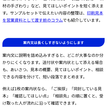
材の手ざわり」など、見てほしいポイントを短く添えま
す。サンプルセットで伝えたい内容の整理は、
印刷見本
を営業資料として渡す前のコラム
でも紹介しています。
案内文は長くしすぎないようにします
案内文に説明を詰め込みすぎると、どこが大事なのか分
かりにくくなります。送付状や案内状として添える場合
も、あいさつ、見本の概要、見てほしいポイント、相談
できる内容を分けて、短い段落でまとめます。
例えば1枚の案内状なら、「ご挨拶」「同封している見
本」「確認してほしい点」「相談先」の順に置くと、受
け取った人が流れに沿って確認できます。