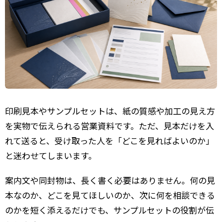
印刷見本やサンプルセットは、紙の質感や加工の見え方
を実物で伝えられる営業資料です。ただ、見本だけを入
れて送ると、受け取った人を「どこを見ればよいのか」
と迷わせてしまいます。
案内文や同封物は、長く書く必要はありません。何の見
本なのか、どこを見てほしいのか、次に何を相談できる
のかを短く添えるだけでも、サンプルセットの役割が伝