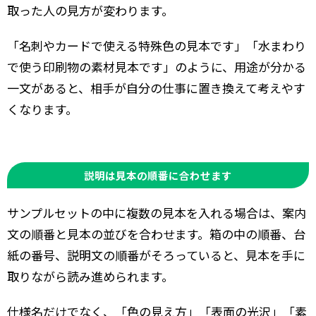
取った人の見方が変わります。
「名刺やカードで使える特殊色の見本です」「水まわり
で使う印刷物の素材見本です」のように、用途が分かる
一文があると、相手が自分の仕事に置き換えて考えやす
くなります。
説明は見本の順番に合わせます
サンプルセットの中に複数の見本を入れる場合は、案内
文の順番と見本の並びを合わせます。箱の中の順番、台
紙の番号、説明文の順番がそろっていると、見本を手に
取りながら読み進められます。
仕様名だけでなく、「色の見え方」「表面の光沢」「素