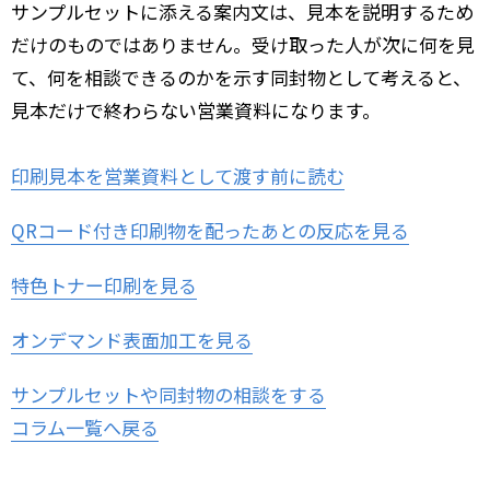
サンプルセットに添える案内文は、見本を説明するため
だけのものではありません。受け取った人が次に何を見
て、何を相談できるのかを示す同封物として考えると、
見本だけで終わらない営業資料になります。
印刷見本を営業資料として渡す前に読む
QRコード付き印刷物を配ったあとの反応を見る
特色トナー印刷を見る
オンデマンド表面加工を見る
サンプルセットや同封物の相談をする
コラム一覧へ戻る