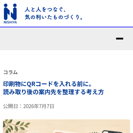
コラム
印刷物にQRコードを入れる前に。
読み取り後の案内先を整理する考え方
公開日：2026年7月7日