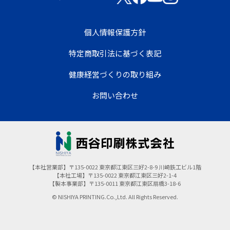
個人情報保護方針
特定商取引法に基づく表記
健康経営づくりの取り組み
お問い合わせ
【本社営業部】〒135-0022 東京都江東区三好2-8-9 川崎鉄工ビル1階
【本社工場】〒135-0022 東京都江東区三好2-1-4
【製本事業部】〒135-0011 東京都江東区扇橋3-18-6
© NISHIYA PRINTING.Co.,Ltd. All Rights Reserved.