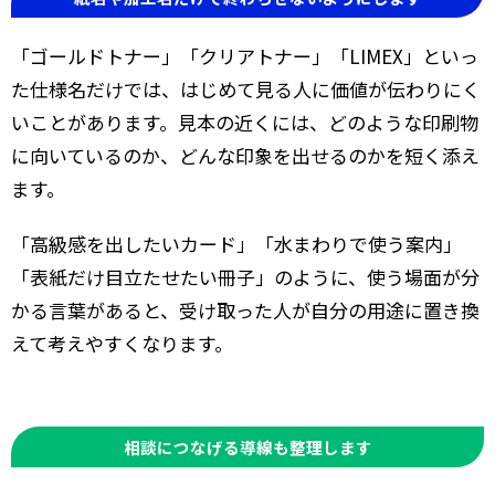
「ゴールドトナー」「クリアトナー」「LIMEX」といっ
た仕様名だけでは、はじめて見る人に価値が伝わりにく
いことがあります。見本の近くには、どのような印刷物
に向いているのか、どんな印象を出せるのかを短く添え
ます。
「高級感を出したいカード」「水まわりで使う案内」
「表紙だけ目立たせたい冊子」のように、使う場面が分
かる言葉があると、受け取った人が自分の用途に置き換
えて考えやすくなります。
相談につなげる導線も整理します