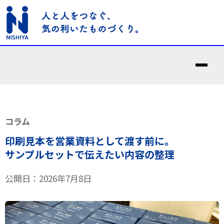
コラム
印刷見本を営業資料として渡す前に。
サンプルセットで伝えたい内容の整理
公開日：2026年7月8日