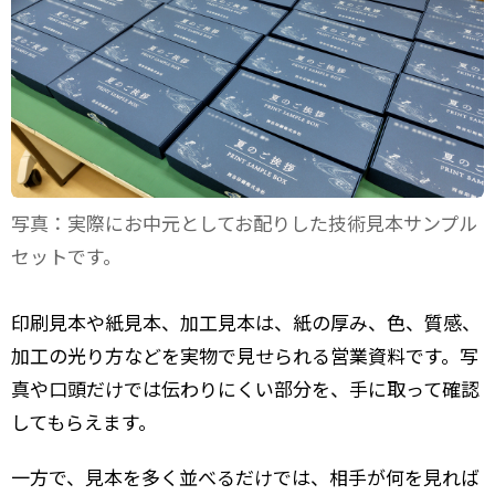
写真：実際にお中元としてお配りした技術見本サンプル
セットです。
印刷見本や紙見本、加工見本は、紙の厚み、色、質感、
加工の光り方などを実物で見せられる営業資料です。写
真や口頭だけでは伝わりにくい部分を、手に取って確認
してもらえます。
一方で、見本を多く並べるだけでは、相手が何を見れば