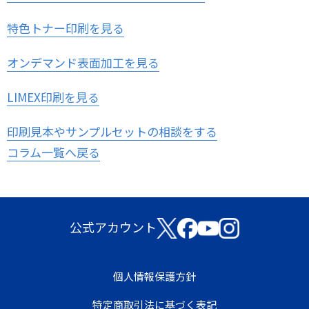
特色トナー印刷を見る
オンデマンド表面加工を見る
LIMEX印刷を見る
印刷見本やサンプルセットの相談をする
コラム一覧へ戻る
公式アカウント
個人情報保護方針
特定商取引法に基づく表記