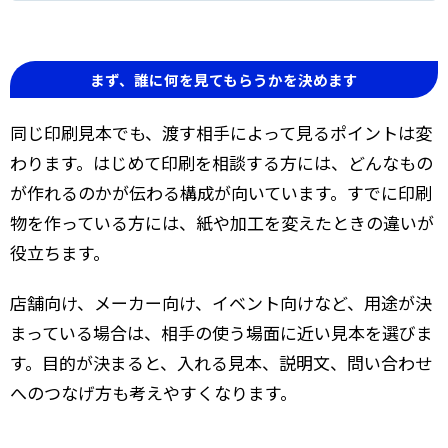
まず、誰に何を見てもらうかを決めます
同じ印刷見本でも、渡す相手によって見るポイントは変
わります。はじめて印刷を相談する方には、どんなもの
が作れるのかが伝わる構成が向いています。すでに印刷
物を作っている方には、紙や加工を変えたときの違いが
役立ちます。
店舗向け、メーカー向け、イベント向けなど、用途が決
まっている場合は、相手の使う場面に近い見本を選びま
す。目的が決まると、入れる見本、説明文、問い合わせ
へのつなげ方も考えやすくなります。