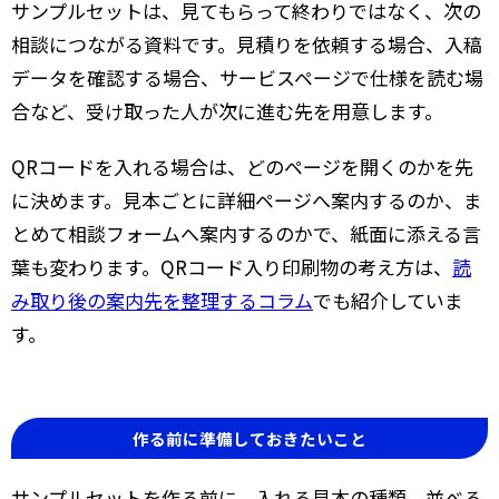
サンプルセットは、見てもらって終わりではなく、次の
相談につながる資料です。見積りを依頼する場合、入稿
データを確認する場合、サービスページで仕様を読む場
合など、受け取った人が次に進む先を用意します。
QRコードを入れる場合は、どのページを開くのかを先
に決めます。見本ごとに詳細ページへ案内するのか、ま
とめて相談フォームへ案内するのかで、紙面に添える言
葉も変わります。QRコード入り印刷物の考え方は、
読
み取り後の案内先を整理するコラム
でも紹介していま
す。
作る前に準備しておきたいこと
サンプルセットを作る前に、入れる見本の種類、並べる