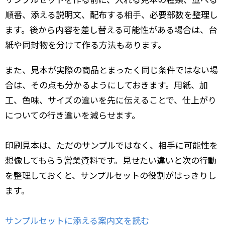
順番、添える説明文、配布する相手、必要部数を整理し
ます。後から内容を差し替える可能性がある場合は、台
紙や同封物を分けて作る方法もあります。
また、見本が実際の商品とまったく同じ条件ではない場
合は、その点も分かるようにしておきます。用紙、加
工、色味、サイズの違いを先に伝えることで、仕上がり
についての行き違いを減らせます。
印刷見本は、ただのサンプルではなく、相手に可能性を
想像してもらう営業資料です。見せたい違いと次の行動
を整理しておくと、サンプルセットの役割がはっきりし
ます。
サンプルセットに添える案内文を読む