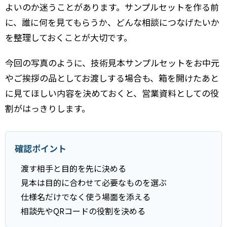
よいのか迷うことがあります。サンプルセットを作る前
に、誰に何を見てもらうか、どんな相談につなげたいか
を整理しておくことが大切です。
今回の写真のように、技術見本サンプルセットをお中元
やご挨拶の品としてお渡しする場合も、箱を開けたあと
に見てほしい内容を決めておくと、営業資料としての役
割がはっきりします。
確認ポイント
渡す相手と目的を先に決める
見本は目的に合わせて必要なものを選ぶ
仕様名だけでなく使う場面を添える
相談先やQRコードの役割を決める