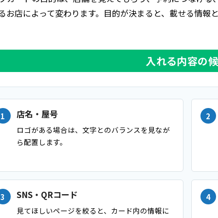
るお店によって変わります。目的が決まると、載せる情報
入れる内容の
店名・屋号
ロゴがある場合は、文字とのバランスを見なが
ら配置します。
SNS・QRコード
見てほしいページを絞ると、カード内の情報に