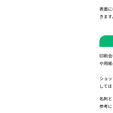
表面に
きます
印刷会
や用紙
ショッ
してほ
名刺と
参考に