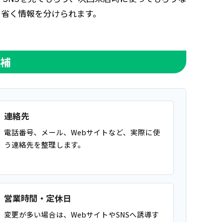
と省く情報を分けられます。
候補
連絡先
電話番号、メール、Webサイトなど、実際に使
う連絡先を整理します。
営業時間・定休日
変更が多い場合は、WebサイトやSNSへ誘導す