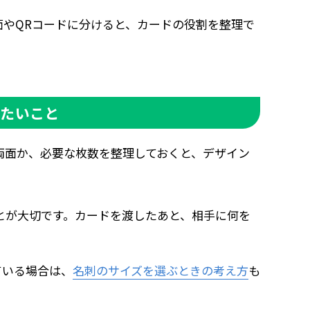
やQRコードに分けると、カードの役割を整理で
きたいこと
両面か、必要な枚数を整理しておくと、デザイン
とが大切です。カードを渡したあと、相手に何を
ている場合は、
名刺のサイズを選ぶときの考え方
も