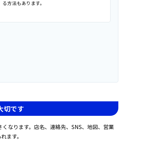
る方法もあります。
大切です
くなります。店名、連絡先、SNS、地図、営業
もれます。