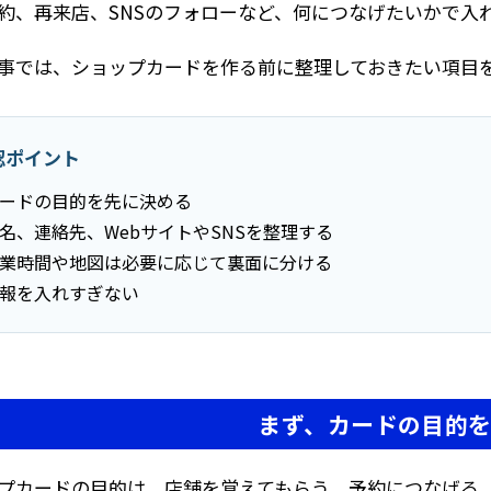
約、再来店、SNSのフォローなど、何につなげたいかで入
事では、ショップカードを作る前に整理しておきたい項目
認ポイント
ードの目的を先に決める
名、連絡先、WebサイトやSNSを整理する
業時間や地図は必要に応じて裏面に分ける
報を入れすぎない
まず、カードの目的
プカードの目的は、店舗を覚えてもらう、予約につなげる、