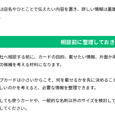
は店名やひとことで伝えたい内容を置き、詳しい情報は裏面
。
相談前に整理してお
社へ相談する前に、カードの目的、載せたい情報、片面か
の候補を考える材料になります。
プカードは小さいからこそ、何を載せるかを先に決めるこ
しいのかを考えると、必要な情報を整理できます。
しても使うカードや、一般的な名刺以外のサイズを検討し
してください。