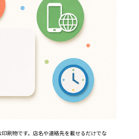
な印刷物です。店名や連絡先を載せるだけでな