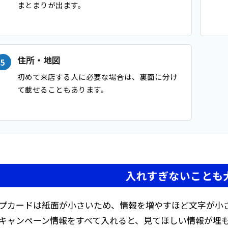
まとまりが出ます。
住所・地図
初めて来店する人に必要な場合は、裏面に分け
て載せることもあります。
入れすぎないことも
プカードは紙面が小さいため、情報を増やすほど文字が小さ
キャンペーン情報をすべて入れると、見てほしい情報が埋