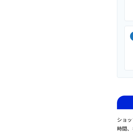
ショッ
時間、