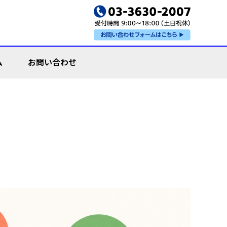
ム
お問い合わせ