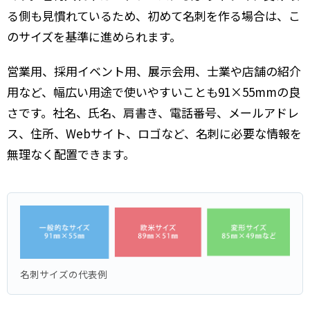
る側も見慣れているため、初めて名刺を作る場合は、こ
のサイズを基準に進められます。
営業用、採用イベント用、展示会用、士業や店舗の紹介
用など、幅広い用途で使いやすいことも91×55mmの良
さです。社名、氏名、肩書き、電話番号、メールアドレ
ス、住所、Webサイト、ロゴなど、名刺に必要な情報を
無理なく配置できます。
名刺サイズの代表例