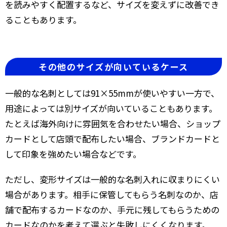
を読みやすく配置するなど、サイズを変えずに改善でき
ることもあります。
その他のサイズが向いているケース
一般的な名刺としては91×55mmが使いやすい一方で、
用途によっては別サイズが向いていることもあります。
たとえば海外向けに雰囲気を合わせたい場合、ショップ
カードとして店頭で配布したい場合、ブランドカードと
して印象を強めたい場合などです。
ただし、変形サイズは一般的な名刺入れに収まりにくい
場合があります。相手に保管してもらう名刺なのか、店
舗で配布するカードなのか、手元に残してもらうための
カードなのかを考えて選ぶと失敗しにくくなります。