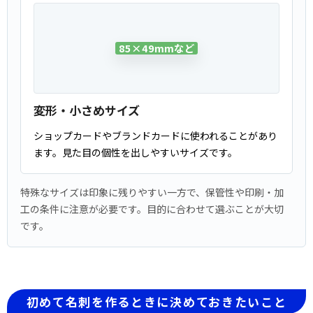
85×49mmなど
変形・小さめサイズ
ショップカードやブランドカードに使われることがあり
ます。見た目の個性を出しやすいサイズです。
特殊なサイズは印象に残りやすい一方で、保管性や印刷・加
工の条件に注意が必要です。目的に合わせて選ぶことが大切
です。
初めて名刺を作るときに決めておきたいこと