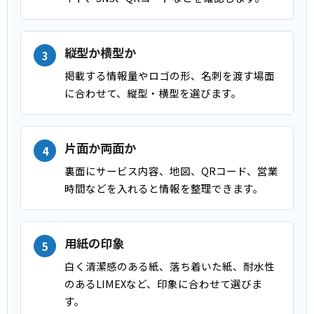
縦型か横型か
掲載する情報量やロゴの形、名刺を渡す場面
に合わせて、縦型・横型を選びます。
片面か両面か
裏面にサービス内容、地図、QRコード、営業
時間などを入れると情報を整理できます。
用紙の印象
白く清潔感のある紙、落ち着いた紙、耐水性
のあるLIMEXなど、印象に合わせて選びま
す。