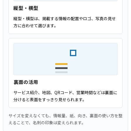
縦型・横型
縦型・横型は、掲載する情報の配置やロゴ、写真の見せ
方に合わせて選びます。
裏面の活用
サービス紹介、地図、QRコード、営業時間などは裏面に
分けると表面をすっきり見せられます。
サイズを変えなくても、情報量、紙、向き、裏面の使い方を整
えることで、名刺の印象は変えられます。