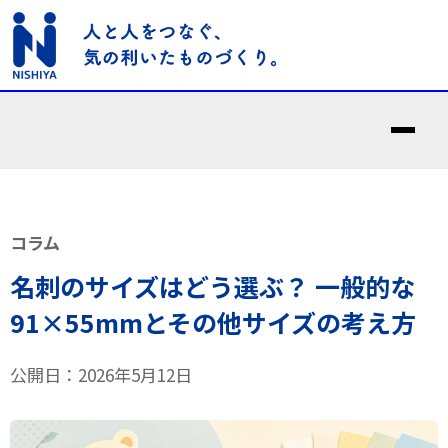
コラム
名刺のサイズはどう選ぶ？ 一般的な
91×55mmとその他サイズの考え方
公開日：2026年5月12日