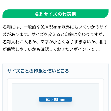
名刺サイズの代表例
名刺には、一般的な91×55mm以外にもいくつかのサイ
ズがあります。サイズを変えると印象は変わりますが、
名刺入れに入るか、文字が小さくなりすぎないか、相手
が保管しやすいかも確認しておきたいポイントです。
サイズごとの印象と使いどころ
91×55mm