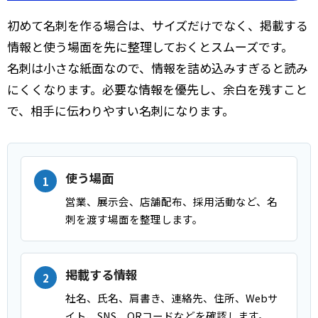
初めて名刺を作る場合は、サイズだけでなく、掲載する
情報と使う場面を先に整理しておくとスムーズです。
名刺は小さな紙面なので、情報を詰め込みすぎると読み
にくくなります。必要な情報を優先し、余白を残すこと
で、相手に伝わりやすい名刺になります。
使う場面
営業、展示会、店舗配布、採用活動など、名
刺を渡す場面を整理します。
掲載する情報
社名、氏名、肩書き、連絡先、住所、Webサ
イト、SNS、QRコードなどを確認します。