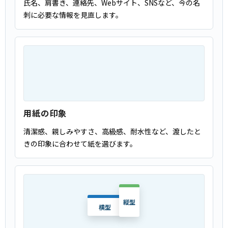
氏名、肩書き、連絡先、Webサイト、SNSなど、今の名
刺に必要な情報を見直します。
用紙の印象
清潔感、親しみやすさ、高級感、耐水性など、渡したと
きの印象に合わせて紙を選びます。