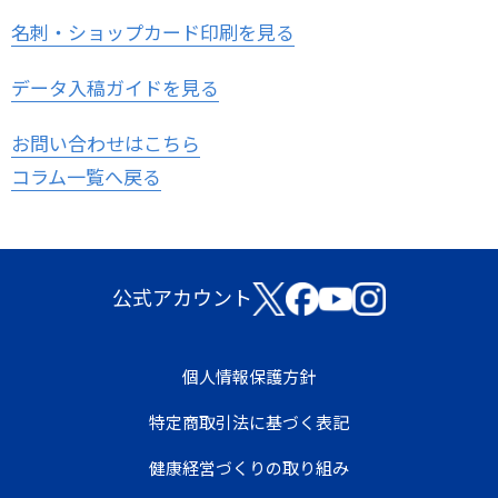
名刺・ショップカード印刷を見る
データ入稿ガイドを見る
お問い合わせはこちら
コラム一覧へ戻る
公式アカウント
個人情報保護方針
特定商取引法に基づく表記
健康経営づくりの取り組み