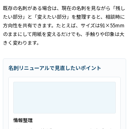
既存の名刺がある場合は、現在の名刺を見ながら「残し
たい部分」と「変えたい部分」を整理すると、相談時に
方向性を共有できます。たとえば、サイズは91×55mm
のままにして用紙を変えるだけでも、手触りや印象は大
きく変わります。
名刺リニューアルで見直したいポイント
情報整理