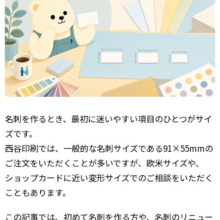
名刺を作るとき、最初に迷いやすい項目のひとつがサイ
ズです。
西谷印刷では、一般的な名刺サイズである91×55mmの
ご注文をいただくことが多いですが、欧米サイズや、
ショップカードに近い変形サイズでのご相談をいただく
こともあります。
この記事では、初めて名刺を作る方や、名刺のリニュー