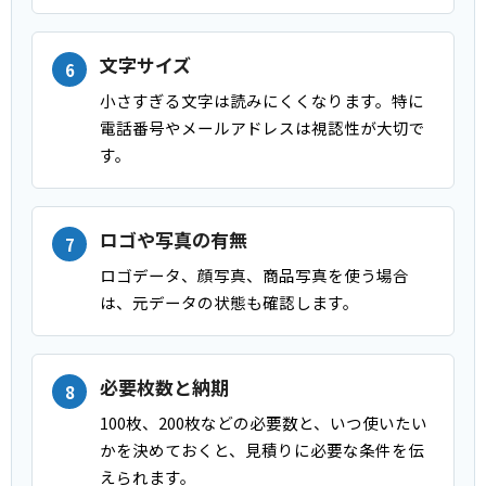
文字サイズ
小さすぎる文字は読みにくくなります。特に
電話番号やメールアドレスは視認性が大切で
す。
ロゴや写真の有無
ロゴデータ、顔写真、商品写真を使う場合
は、元データの状態も確認します。
必要枚数と納期
100枚、200枚などの必要数と、いつ使いたい
かを決めておくと、見積りに必要な条件を伝
えられます。