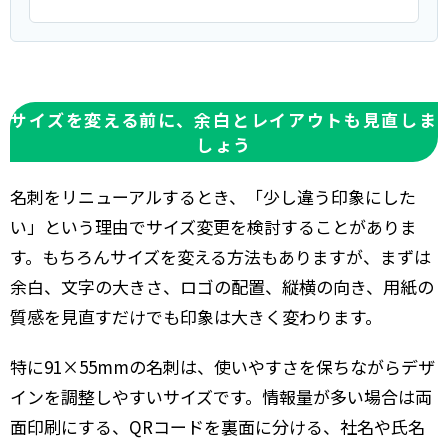
サイズを変える前に、余白とレイアウトも見直しま
しょう
名刺をリニューアルするとき、「少し違う印象にした
い」という理由でサイズ変更を検討することがありま
す。もちろんサイズを変える方法もありますが、まずは
余白、文字の大きさ、ロゴの配置、縦横の向き、用紙の
質感を見直すだけでも印象は大きく変わります。
特に91×55mmの名刺は、使いやすさを保ちながらデザ
インを調整しやすいサイズです。情報量が多い場合は両
面印刷にする、QRコードを裏面に分ける、社名や氏名