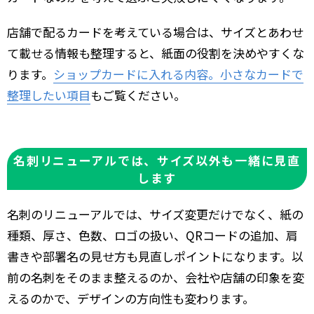
店舗で配るカードを考えている場合は、サイズとあわせ
て載せる情報も整理すると、紙面の役割を決めやすくな
ります。
ショップカードに入れる内容。小さなカードで
整理したい項目
もご覧ください。
名刺リニューアルでは、サイズ以外も一緒に見直
します
名刺のリニューアルでは、サイズ変更だけでなく、紙の
種類、厚さ、色数、ロゴの扱い、QRコードの追加、肩
書きや部署名の見せ方も見直しポイントになります。以
前の名刺をそのまま整えるのか、会社や店舗の印象を変
えるのかで、デザインの方向性も変わります。