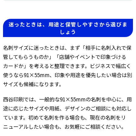
迷ったときは、用途と保管しやすさから選びま
しょう
名刺サイズに迷ったときは、まず「相手に名刺入れで保
管してもらうものか」「店舗やイベントで印象づける
カードか」を考えると整理できます。ビジネスで幅広く
使うなら91×55mm、印象や用途を優先したい場合は別
サイズも候補になります。
西谷印刷では、一般的な91×55mmの名刺を中心に、用
途に応じたサイズや用紙、デザインのご相談にも対応し
ています。初めて名刺を作る場合も、現在の名刺をリ
ニューアルしたい場合も、お気軽にご相談ください。