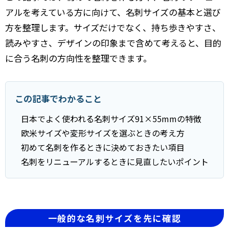
アルを考えている方に向けて、名刺サイズの基本と選び
方を整理します。サイズだけでなく、持ち歩きやすさ、
読みやすさ、デザインの印象まで含めて考えると、目的
に合う名刺の方向性を整理できます。
この記事でわかること
日本でよく使われる名刺サイズ91×55mmの特徴
欧米サイズや変形サイズを選ぶときの考え方
初めて名刺を作るときに決めておきたい項目
名刺をリニューアルするときに見直したいポイント
一般的な名刺サイズを先に確認