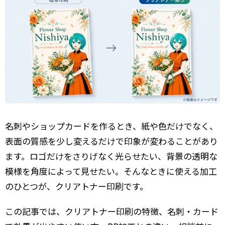
名刺やショップカードを作るとき、紙や色だけでなく、
表面の質感を少し変えるだけで印象が変わることがあり
ます。ロゴだけをさりげなく光らせたい、背景の透明な
模様を角度によって見せたい。そんなときに使える加工
のひとつが、クリアトナー印刷です。
この記事では、クリアトナー印刷の特徴、名刺・カード