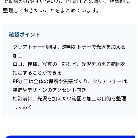
で効果が出やすい使い方、PP加工との違い、相談前に
整理しておきたいことをまとめています。
確認ポイント
クリアトナー印刷は、透明なトナーで光沢を加える
加工
ロゴ、模様、写真の一部など、光沢を加える範囲を
指定することができる
PP加工は全体の保護や質感づくり、クリアトナーは
装飾やデザインのアクセント向き
相談前に、光沢を加えたい範囲と加工の目的を整理
しておく