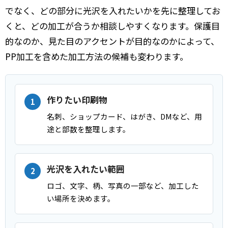
でなく、どの部分に光沢を入れたいかを先に整理してお
くと、どの加工が合うか相談しやすくなります。保護目
的なのか、見た目のアクセントが目的なのかによって、
PP加工を含めた加工方法の候補も変わります。
作りたい印刷物
名刺、ショップカード、はがき、DMなど、用
途と部数を整理します。
光沢を入れたい範囲
ロゴ、文字、柄、写真の一部など、加工した
い場所を決めます。