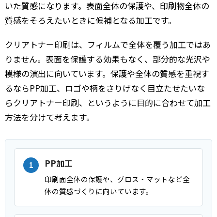
いた質感になります。表面全体の保護や、印刷物全体の
質感をそろえたいときに候補となる加工です。
クリアトナー印刷は、フィルムで全体を覆う加工ではあ
りません。表面を保護する効果もなく、部分的な光沢や
模様の演出に向いています。保護や全体の質感を重視す
るならPP加工、ロゴや柄をさりげなく目立たせたいな
らクリアトナー印刷、というように目的に合わせて加工
方法を分けて考えます。
PP加工
印刷面全体の保護や、グロス・マットなど全
体の質感づくりに向いています。