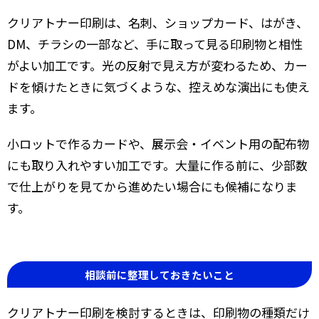
クリアトナー印刷は、名刺、ショップカード、はがき、
DM、チラシの一部など、手に取って見る印刷物と相性
がよい加工です。光の反射で見え方が変わるため、カー
ドを傾けたときに気づくような、控えめな演出にも使え
ます。
小ロットで作るカードや、展示会・イベント用の配布物
にも取り入れやすい加工です。大量に作る前に、少部数
で仕上がりを見てから進めたい場合にも候補になりま
す。
相談前に整理しておきたいこと
クリアトナー印刷を検討するときは、印刷物の種類だけ