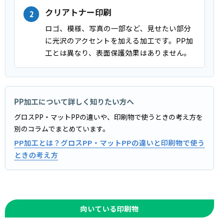
クリアトナー印刷
ロゴ、模様、写真の一部など、見せたい部分
に光沢のアクセントを加える加工です。PP加
工とは異なり、表面保護効果はありません。
PP加工について詳しく知りたい方へ
グロスPP・マットPPの違いや、印刷物で使うときの考え方を
別のコラムでまとめています。
PP加工とは？グロスPP・マットPPの違いと印刷物で使う
ときの考え方
向いている印刷物