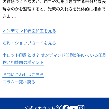
の質感づくりなのか、ロゴや柄を引き立てる部分的な表
現なのかを整理すると、光沢の入れ方を具体的に相談で
きます。
オンデマンド表面加工を見る
名刺・ショップカードを見る
小ロット印刷とは？ オンデマンド印刷が向いている印刷
物と相談前のポイント
お問い合わせはこちら
コラム一覧へ戻る
公式アカウント