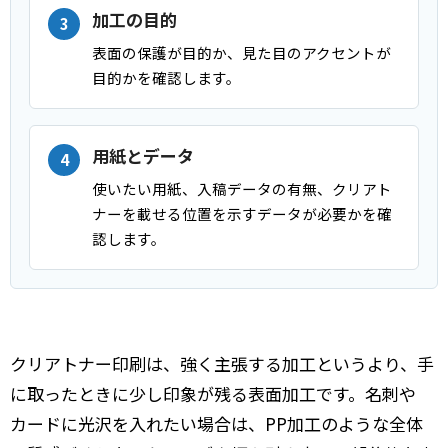
加工の目的
表面の保護が目的か、見た目のアクセントが
目的かを確認します。
用紙とデータ
使いたい用紙、入稿データの有無、クリアト
ナーを載せる位置を示すデータが必要かを確
認します。
クリアトナー印刷は、強く主張する加工というより、手
に取ったときに少し印象が残る表面加工です。名刺や
カードに光沢を入れたい場合は、PP加工のような全体