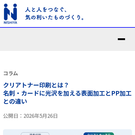
コラム
クリアトナー印刷とは？
名刺・カードに光沢を加える表面加工とPP加工
との違い
公開日：2026年5月26日