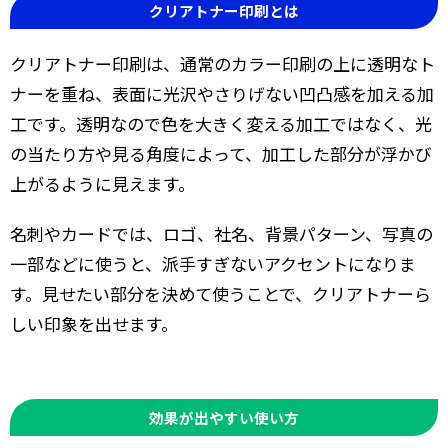
クリアトナー印刷とは
クリアトナー印刷は、通常のカラー印刷の上に透明なト
ナーを重ね、表面に光沢やさりげない凹凸感を加える加
工です。透明なので色を大きく変える加工ではなく、光
の当たり方や見る角度によって、加工した部分が浮かび
上がるように見えます。
名刺やカードでは、ロゴ、社名、背景パターン、写真の
一部などに使うと、派手すぎないアクセントになりま
す。見せたい部分を決めて使うことで、クリアトナーら
しい印象を出せます。
効果が出やすい使い方