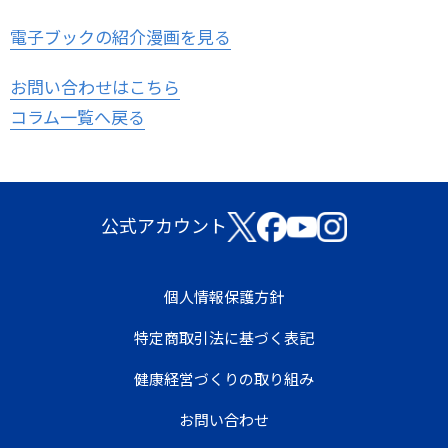
電子ブックの紹介漫画を見る
お問い合わせはこちら
コラム一覧へ戻る
公式アカウント
個人情報保護方針
特定商取引法に基づく表記
健康経営づくりの取り組み
お問い合わせ