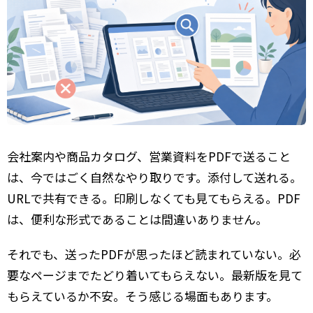
会社案内や商品カタログ、営業資料をPDFで送ること
は、今ではごく自然なやり取りです。添付して送れる。
URLで共有できる。印刷しなくても見てもらえる。PDF
は、便利な形式であることは間違いありません。
それでも、送ったPDFが思ったほど読まれていない。必
要なページまでたどり着いてもらえない。最新版を見て
もらえているか不安。そう感じる場面もあります。