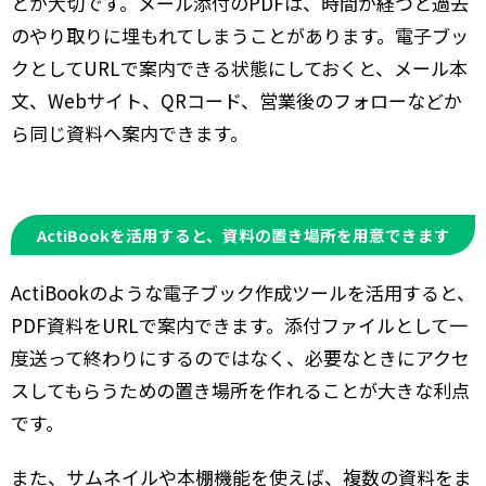
とが大切です。メール添付のPDFは、時間が経つと過去
のやり取りに埋もれてしまうことがあります。電子ブッ
クとしてURLで案内できる状態にしておくと、メール本
文、Webサイト、QRコード、営業後のフォローなどか
ら同じ資料へ案内できます。
ActiBookを活用すると、資料の置き場所を用意できます
ActiBookのような電子ブック作成ツールを活用すると、
PDF資料をURLで案内できます。添付ファイルとして一
度送って終わりにするのではなく、必要なときにアクセ
スしてもらうための置き場所を作れることが大きな利点
です。
また、サムネイルや本棚機能を使えば、複数の資料をま