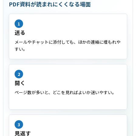
PDF資料が読まれにくくなる場面
1
送る
メールやチャットに添付しても、ほかの連絡に埋もれや
すい。
2
開く
ページ数が多いと、どこを見ればよいか迷いやすい。
3
見返す