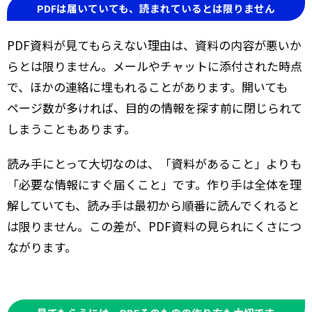
PDFは届いていても、読まれているとは限りません
PDF資料が見てもらえない理由は、資料の内容が悪いか
らとは限りません。メールやチャットに添付された時点
で、ほかの連絡に埋もれることがあります。開いても
ページ数が多ければ、目的の情報を探す前に閉じられて
しまうこともあります。
読み手にとって大切なのは、「資料があること」よりも
「必要な情報にすぐ届くこと」です。作り手は全体を理
解していても、読み手は最初から順番に読んでくれると
は限りません。この差が、PDF資料の見られにくさにつ
ながります。