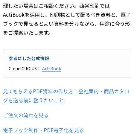
理したい場合はご相談ください。西谷印刷では
ActiBookを活用し、印刷物として配るべき資料と、電子
ブックで見せるとよい資料を分けながら、用途に合う形
をご提案いたします。
参考にした公式情報
Cloud CIRCUS：
ActiBook
見てもらえるPDF資料の作り方｜会社案内・商品カタロ
グを送る前に整えたいこと
ご注文の流れを見る
電子ブック制作・PDF電子化を見る