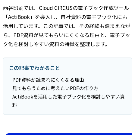
西谷印刷では、Cloud CIRCUSの電子ブック作成ツール
「ActiBook」を導入し、自社資料の電子ブック化にも
活用しています。この記事では、その経験も踏まえなが
ら、PDF資料が見てもらいにくくなる理由と、電子ブッ
ク化を検討しやすい資料の特徴を整理します。
この記事でわかること
PDF資料が読まれにくくなる理由
見てもらうために考えたいPDFの作り方
ActiBookを活用した電子ブック化を検討しやすい資
料