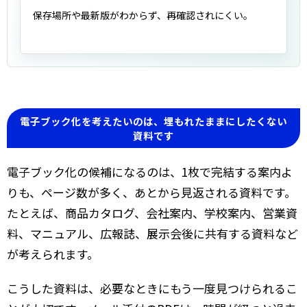
保存場所や最新版がわからず、再確認されにくい。
電子ブック化を考えたいのは、埋もれたままにしたくない
資料です
電子ブック化の候補になるのは、1枚で完結する案内よ
りも、ページ数が多く、あとから見返される資料です。
たとえば、商品カタログ、会社案内、学校案内、営業資
料、マニュアル、広報誌、展示会後に共有する資料など
が考えられます。
こうした資料は、必要なときにもう一度見つけられるこ