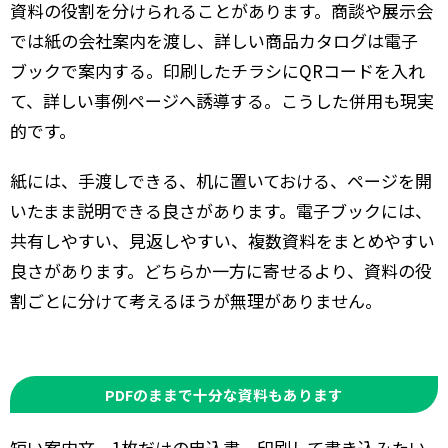
資料の役割を分けられることがあります。商談や展示会
では紙の会社案内を渡し、詳しい商品カタログは電子
ブックで案内する。印刷したチラシにQRコードを入れ
て、詳しい事例ページへ誘導する。こうした併用も現実
的です。
紙には、手渡しできる、机に置いておける、ページを開
いたまま説明できる良さがあります。電子ブックには、
共有しやすい、見返しやすい、複数資料をまとめやすい
良さがあります。どちらか一方に寄せるより、資料の役
割ごとに分けて考えるほうが無理がありません。
PDFのままで十分な資料もあります
短い案内文、1枚だけの申込書、印刷して書き込みたい