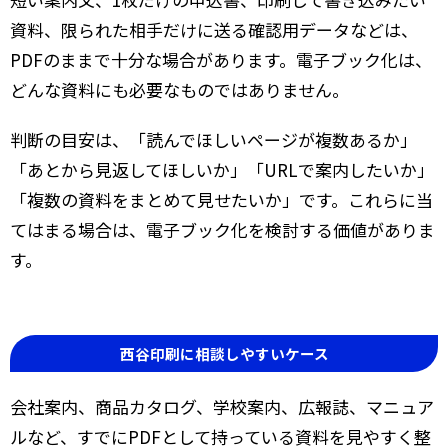
資料、限られた相手だけに送る確認用データなどは、
PDFのままで十分な場合があります。電子ブック化は、
どんな資料にも必要なものではありません。
判断の目安は、「読んでほしいページが複数あるか」
「あとから見返してほしいか」「URLで案内したいか」
「複数の資料をまとめて見せたいか」です。これらに当
てはまる場合は、電子ブック化を検討する価値がありま
す。
西谷印刷に相談しやすいケース
会社案内、商品カタログ、学校案内、広報誌、マニュア
ルなど、すでにPDFとして持っている資料を見やすく整