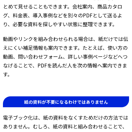
とめて見せることもできます。会社案内、商品カタロ
グ、料金表、導入事例などを別々のPDFとして送るよ
り、必要な資料を探しやすい状態に整理できます。
動画やリンクを組み合わせられる場合は、紙だけでは伝
えにくい補足情報も案内できます。たとえば、使い方の
動画、問い合わせフォーム、詳しい事例ページなどへつ
なげることで、PDFを読んだ人を次の情報へ案内できま
す。
紙の資料が不要になるわけではありません
電子ブック化は、紙の資料をなくすためだけの方法では
ありません。むしろ、紙の資料と組み合わせることで、