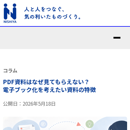
コラム
PDF資料はなぜ見てもらえない？
電子ブック化を考えたい資料の特徴
公開日：2026年5月18日