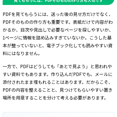
見てもらうには、PDFそのものの作り方も大切です
PDFを見てもらうには、送った後の見せ方だけでなく、
PDFそのものの作り方も重要です。表紙だけで内容がわ
かるか、目次や見出しで必要なページを探しやすいか、
1ページに情報を詰め込みすぎていないか。こうした基
本が整っていないと、電子ブック化しても読みやすい資
料にはなりません。
一方で、PDFはどうしても「あとで見よう」と思われや
すい資料でもあります。作り込んだPDFでも、メールに
添付されたまま埋もれることはあります。だからこそ、
PDFの内容を整えることと、見つけてもらいやすい置き
場所を用意することを分けて考える必要があります。